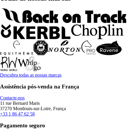
Descubra todas as nossas marcas
Assistência pós-venda na França
Contacte-nos
11 rue Bernard Maris
37270 Montlouis-sur-Loire, França
+33 1 86 47 62 58
Pagamento seguro