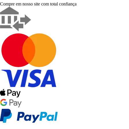
Compre em nosso site com total confiança