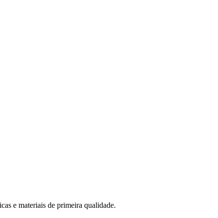
cas e materiais de primeira qualidade.