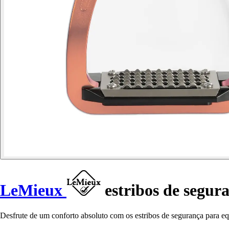
LeMieux
estribos de segur
Desfrute de um conforto absoluto com os estribos de segurança para eq