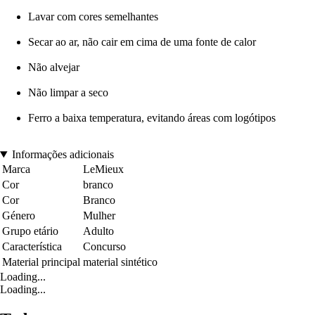
Lavar com cores semelhantes
Secar ao ar, não cair em cima de uma fonte de calor
Não alvejar
Não limpar a seco
Ferro a baixa temperatura, evitando áreas com logótipos
Informações adicionais
Marca
LeMieux
Cor
branco
Cor
Branco
Género
Mulher
Grupo etário
Adulto
Característica
Concurso
Material principal
material sintético
Loading...
Loading...