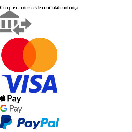
Compre em nosso site com total confiança