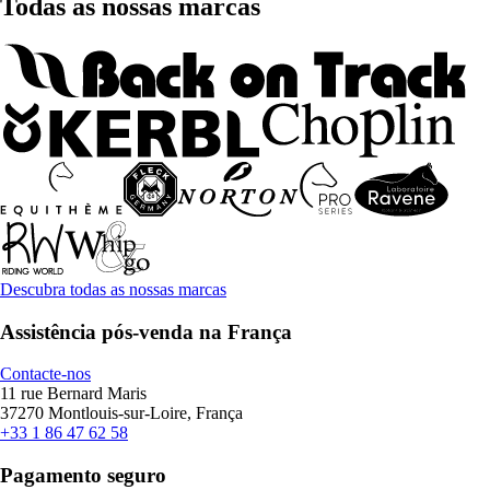
Todas as nossas marcas
Descubra todas as nossas marcas
Assistência pós-venda na França
Contacte-nos
11 rue Bernard Maris
37270 Montlouis-sur-Loire, França
+33 1 86 47 62 58
Pagamento seguro