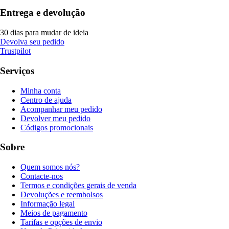
Entrega e devolução
30 dias para mudar de ideia
Devolva seu pedido
Trustpilot
Serviços
Minha conta
Centro de ajuda
Acompanhar meu pedido
Devolver meu pedido
Códigos promocionais
Sobre
Quem somos nós?
Contacte-nos
Termos e condições gerais de venda
Devoluções e reembolsos
Informação legal
Meios de pagamento
Tarifas e opções de envio