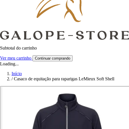
Subtotal do carrinho
Ver meu carrinho
Continuar comprando
Loading...
Início
/
Casaco de equitação para raparigas LeMieux Soft Shell