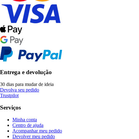
Entrega e devolução
30 dias para mudar de ideia
Devolva seu pedido
Trustpilot
Serviços
Minha conta
Centro de ajuda
Acompanhar meu pedido
Devolver meu pedido