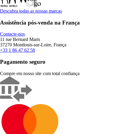
Descubra todas as nossas marcas
Assistência pós-venda na França
Contacte-nos
11 rue Bernard Maris
37270 Montlouis-sur-Loire, França
+33 1 86 47 62 58
Pagamento seguro
Compre em nosso site com total confiança