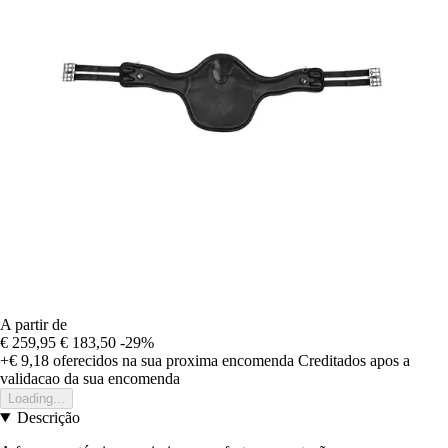
A partir de
€ 259,95
€ 183,50
-29%
+€ 9,18
oferecidos na sua proxima encomenda
Creditados apos a
validacao da sua encomenda
Loading...
Descrição