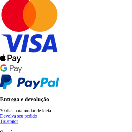
Entrega e devolução
30 dias para mudar de ideia
Devolva seu pedido
Trustpilot