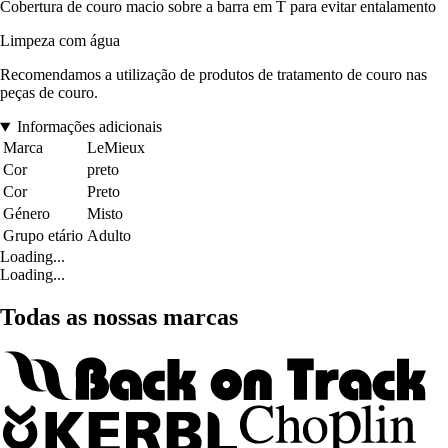
Cobertura de couro macio sobre a barra em T para evitar entalamento
Limpeza com água
Recomendamos a utilização de produtos de tratamento de couro nas
peças de couro.
Informações adicionais
Marca
LeMieux
Cor
preto
Cor
Preto
Género
Misto
Grupo etário
Adulto
Loading...
Loading...
Todas as nossas marcas