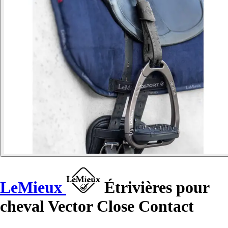
LeMieux
Étrivières pour
cheval Vector Close Contact