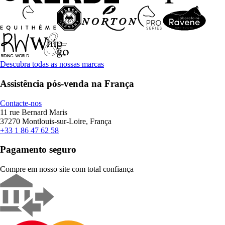
Descubra todas as nossas marcas
Assistência pós-venda na França
Contacte-nos
11 rue Bernard Maris
37270 Montlouis-sur-Loire, França
+33 1 86 47 62 58
Pagamento seguro
Compre em nosso site com total confiança