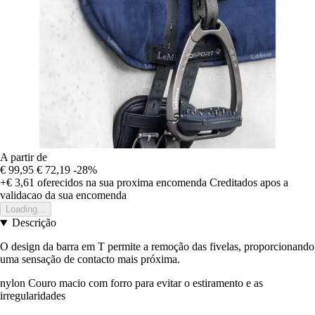
A partir de
€ 99,95
€ 72,19
-28%
+€ 3,61
oferecidos na sua proxima encomenda
Creditados apos a
validacao da sua encomenda
Loading...
Descrição
O design da barra em T permite a remoção das fivelas, proporcionando
uma sensação de contacto mais próxima.
nylon Couro macio com forro para evitar o estiramento e as
irregularidades