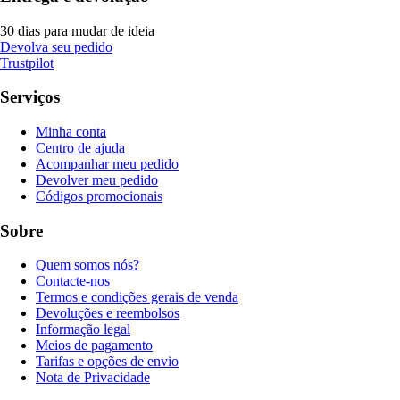
30 dias para mudar de ideia
Devolva seu pedido
Trustpilot
Serviços
Minha conta
Centro de ajuda
Acompanhar meu pedido
Devolver meu pedido
Códigos promocionais
Sobre
Quem somos nós?
Contacte-nos
Termos e condições gerais de venda
Devoluções e reembolsos
Informação legal
Meios de pagamento
Tarifas e opções de envio
Nota de Privacidade