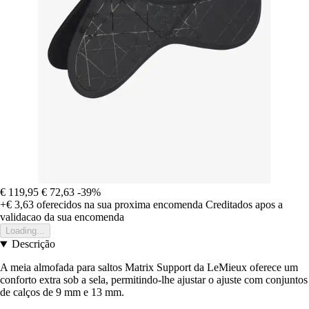
€ 119,95
€ 72,63
-39%
+€ 3,63
oferecidos na sua proxima encomenda
Creditados apos a
validacao da sua encomenda
Loading...
Descrição
A meia almofada para saltos Matrix Support da LeMieux oferece um
conforto extra sob a sela, permitindo-lhe ajustar o ajuste com conjuntos
de calços de 9 mm e 13 mm.