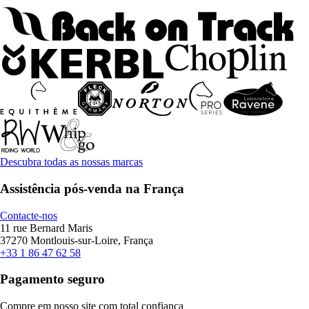
Descubra todas as nossas marcas
Assistência pós-venda na França
Contacte-nos
11 rue Bernard Maris
37270 Montlouis-sur-Loire, França
+33 1 86 47 62 58
Pagamento seguro
Compre em nosso site com total confiança