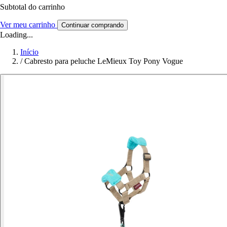
Subtotal do carrinho
Ver meu carrinho
Continuar comprando
Loading...
Início
/
Cabresto para peluche LeMieux Toy Pony Vogue