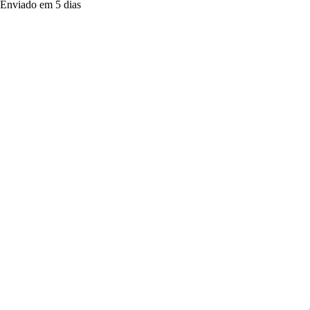
Enviado em 5 dias