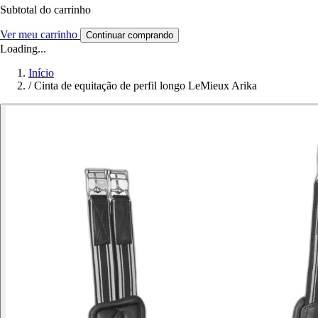
Subtotal do carrinho
Ver meu carrinho
Continuar comprando
Loading...
Início
/
Cinta de equitação de perfil longo LeMieux Arika