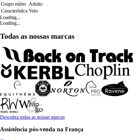
Grupo etário
Adulto
Característica
Velo
Loading...
Loading...
Todas as nossas marcas
Descubra todas as nossas marcas
Assistência pós-venda na França