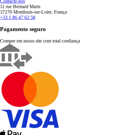
Contacte-nos
11 rue Bernard Maris
37270 Montlouis-sur-Loire, França
+33 1 86 47 62 58
Pagamento seguro
Compre em nosso site com total confiança