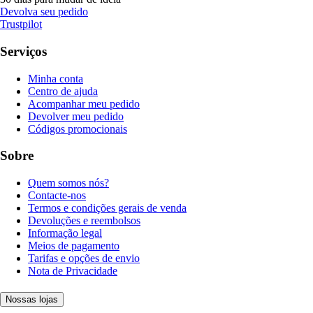
Devolva seu pedido
Trustpilot
Serviços
Minha conta
Centro de ajuda
Acompanhar meu pedido
Devolver meu pedido
Códigos promocionais
Sobre
Quem somos nós?
Contacte-nos
Termos e condições gerais de venda
Devoluções e reembolsos
Informação legal
Meios de pagamento
Tarifas e opções de envio
Nota de Privacidade
Nossas lojas