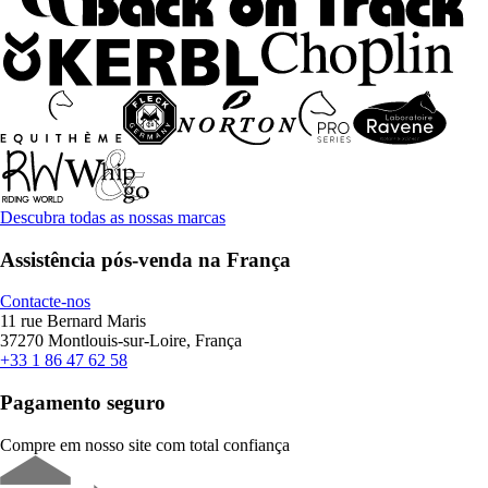
Descubra todas as nossas marcas
Assistência pós-venda na França
Contacte-nos
11 rue Bernard Maris
37270 Montlouis-sur-Loire, França
+33 1 86 47 62 58
Pagamento seguro
Compre em nosso site com total confiança