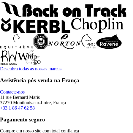
Descubra todas as nossas marcas
Assistência pós-venda na França
Contacte-nos
11 rue Bernard Maris
37270 Montlouis-sur-Loire, França
+33 1 86 47 62 58
Pagamento seguro
Compre em nosso site com total confiança