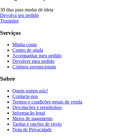
30 dias para mudar de ideia
Devolva seu pedido
Trustpilot
Serviços
Minha conta
Centro de ajuda
Acompanhar meu pedido
Devolver meu pedido
Códigos promocionais
Sobre
Quem somos nós?
Contacte-nos
Termos e condições gerais de venda
Devoluções e reembolsos
Informação legal
Meios de pagamento
Tarifas e opções de envio
Nota de Privacidade