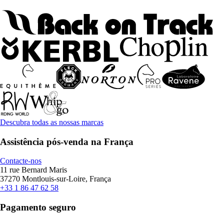
Descubra todas as nossas marcas
Assistência pós-venda na França
Contacte-nos
11 rue Bernard Maris
37270 Montlouis-sur-Loire, França
+33 1 86 47 62 58
Pagamento seguro