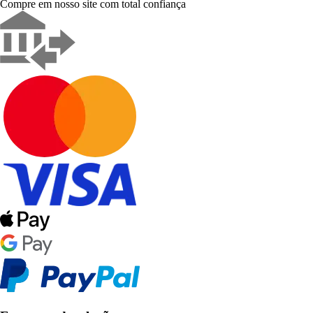
Compre em nosso site com total confiança