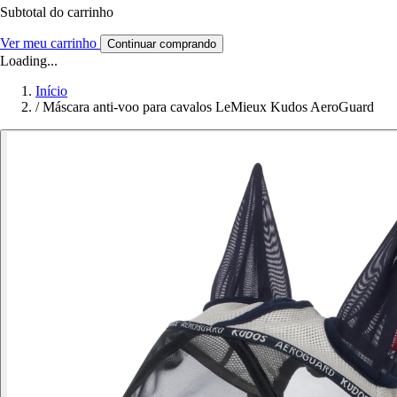
Subtotal do carrinho
Ver meu carrinho
Continuar comprando
Loading...
Início
/
Máscara anti-voo para cavalos LeMieux Kudos AeroGuard