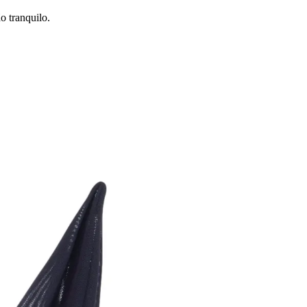
 tranquilo.