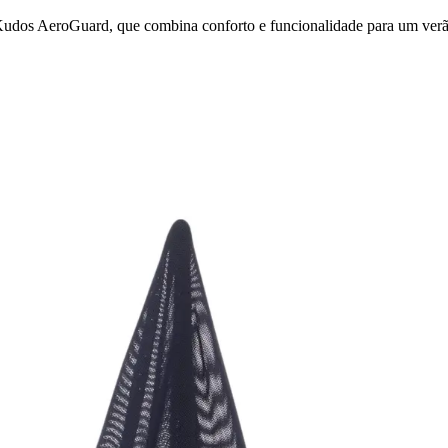
Kudos AeroGuard, que combina conforto e funcionalidade para um verão