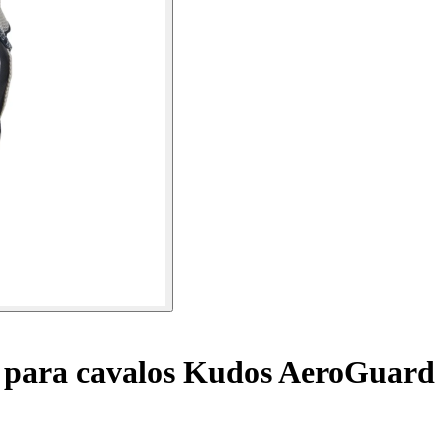
 para cavalos Kudos AeroGuard