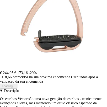
€ 244,95
€ 173,16
-29%
+€ 8,66
oferecidos na sua proxima encomenda
Creditados apos a
validacao da sua encomenda
Loading...
Descrição
Os estribos Vector são uma nova geração de estribos - tecnicamente
avançados e leves, mas mantendo um estilo clássico esperado da