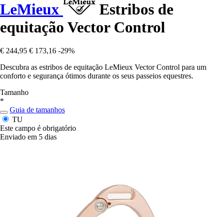
LeMieux
Estribos de
equitação Vector Control
€ 244,95
€ 173,16
-29%
Descubra as estribos de equitação LeMieux Vector Control para um
conforto e segurança ótimos durante os seus passeios equestres.
Tamanho
*
Guia de tamanhos
TU
Este campo é obrigatório
Enviado em 5 dias