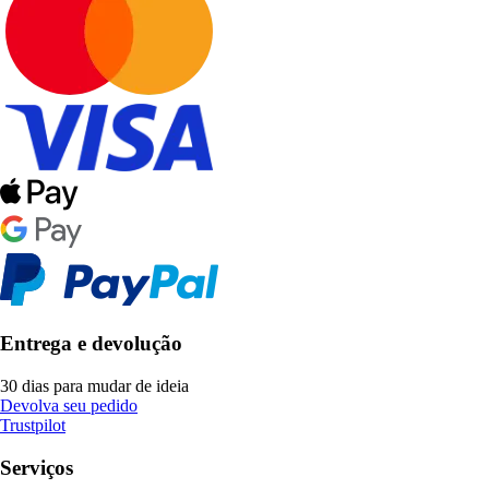
Entrega e devolução
30 dias para mudar de ideia
Devolva seu pedido
Trustpilot
Serviços