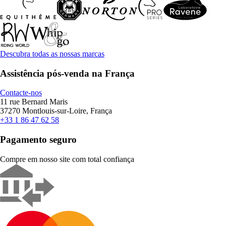
Descubra todas as nossas marcas
Assistência pós-venda na França
Contacte-nos
11 rue Bernard Maris
37270 Montlouis-sur-Loire, França
+33 1 86 47 62 58
Pagamento seguro
Compre em nosso site com total confiança