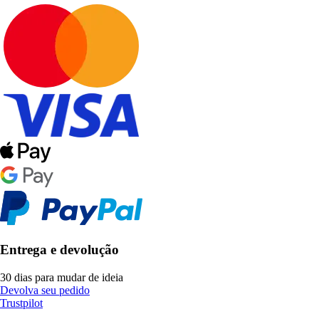
Entrega e devolução
30 dias para mudar de ideia
Devolva seu pedido
Trustpilot