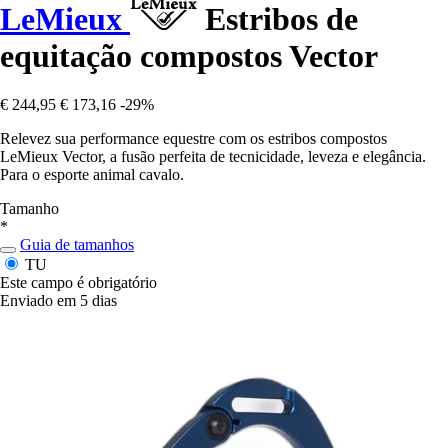
LeMieux
Estribos de
equitação compostos Vector
€ 244,95
€ 173,16
-29%
Relevez sua performance equestre com os estribos compostos
LeMieux Vector, a fusão perfeita de tecnicidade, leveza e elegância.
Para o esporte animal cavalo.
Tamanho
*
Guia de tamanhos
TU
Este campo é obrigatório
Enviado em 5 dias