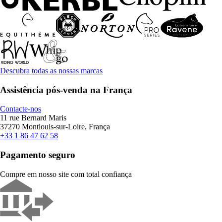
Descubra todas as nossas marcas
Assistência pós-venda na França
Contacte-nos
11 rue Bernard Maris
37270 Montlouis-sur-Loire, França
+33 1 86 47 62 58
Pagamento seguro
Compre em nosso site com total confiança