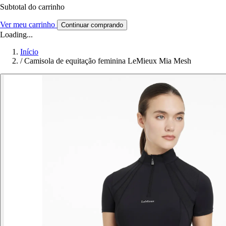
Subtotal do carrinho
Ver meu carrinho
Continuar comprando
Loading...
Início
/
Camisola de equitação feminina LeMieux Mia Mesh