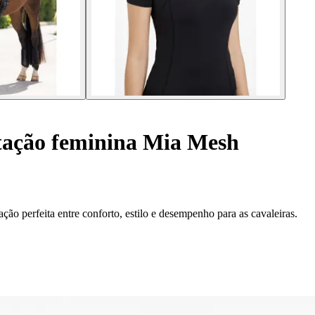
tação feminina Mia Mesh
o perfeita entre conforto, estilo e desempenho para as cavaleiras.