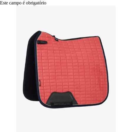
Este campo é obrigatório