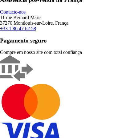
Contacte-nos
11 rue Bernard Maris
37270 Montlouis-sur-Loire, França
+33 1 86 47 62 58
Pagamento seguro
Compre em nosso site com total confiança