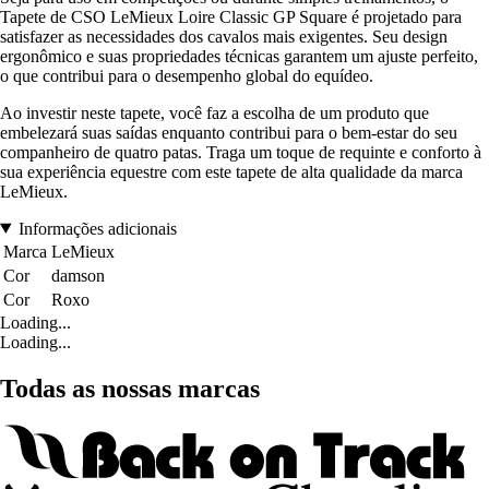
Tapete de CSO LeMieux Loire Classic GP Square é projetado para
satisfazer as necessidades dos cavalos mais exigentes. Seu design
ergonômico e suas propriedades técnicas garantem um ajuste perfeito,
o que contribui para o desempenho global do equídeo.
Ao investir neste tapete, você faz a escolha de um produto que
embelezará suas saídas enquanto contribui para o bem-estar do seu
companheiro de quatro patas. Traga um toque de requinte e conforto à
sua experiência equestre com este tapete de alta qualidade da marca
LeMieux.
Informações adicionais
Marca
LeMieux
Cor
damson
Cor
Roxo
Loading...
Loading...
Todas as nossas marcas