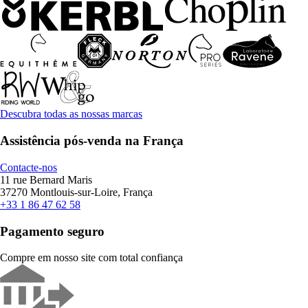
Descubra todas as nossas marcas
Assistência pós-venda na França
Contacte-nos
11 rue Bernard Maris
37270 Montlouis-sur-Loire, França
+33 1 86 47 62 58
Pagamento seguro
Compre em nosso site com total confiança