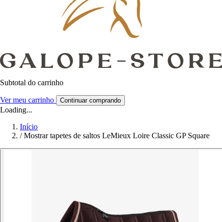
Subtotal do carrinho
Ver meu carrinho
Continuar comprando
Loading...
Início
/
Mostrar tapetes de saltos LeMieux Loire Classic GP Square