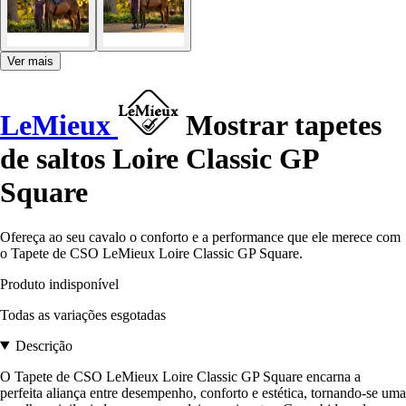
Ver mais
LeMieux
Mostrar tapetes
de saltos Loire Classic GP
Square
Ofereça ao seu cavalo o conforto e a performance que ele merece com
o Tapete de CSO LeMieux Loire Classic GP Square.
Produto indisponível
Todas as variações esgotadas
Descrição
O Tapete de CSO LeMieux Loire Classic GP Square encarna a
perfeita aliança entre desempenho, conforto e estética, tornando-se uma