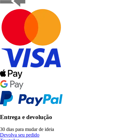
Entrega e devolução
30 dias para mudar de ideia
Devolva seu pedido