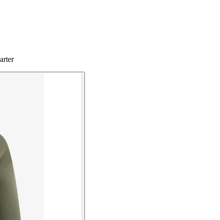
arter