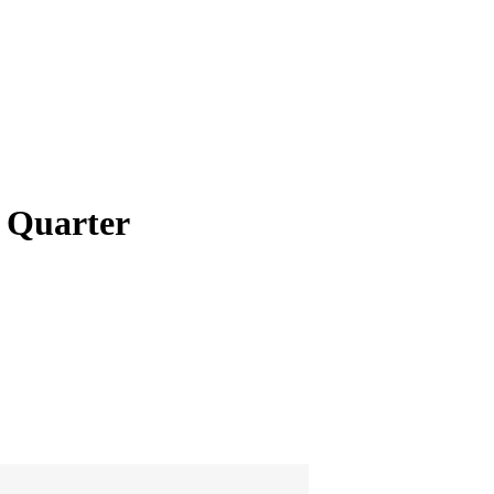
a Quarter