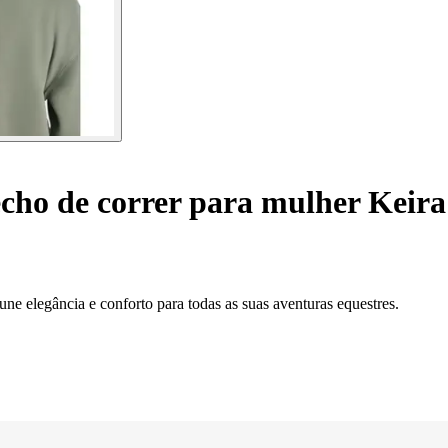
cho de correr para mulher Keir
e elegância e conforto para todas as suas aventuras equestres.