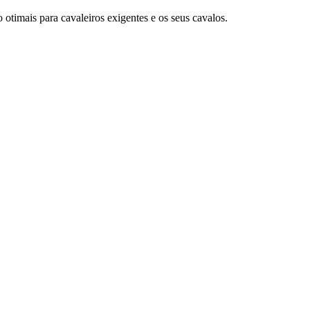
timais para cavaleiros exigentes e os seus cavalos.