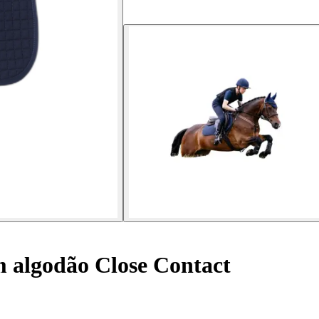
 algodão Close Contact