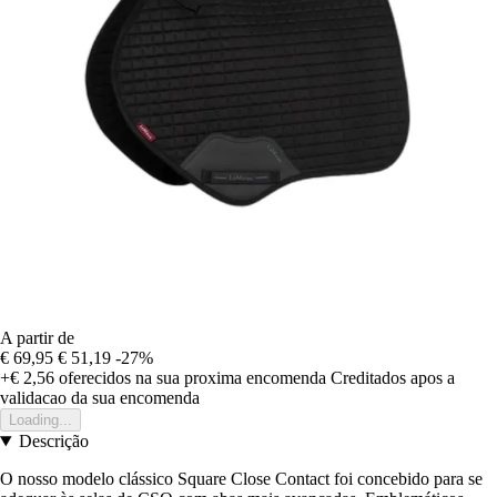
A partir de
€ 69,95
€ 51,19
-27%
+€ 2,56
oferecidos na sua proxima encomenda
Creditados apos a
validacao da sua encomenda
Loading...
Descrição
O nosso modelo clássico Square Close Contact foi concebido para se