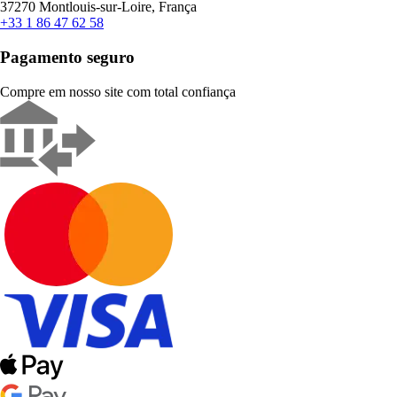
37270 Montlouis-sur-Loire, França
+33 1 86 47 62 58
Pagamento seguro
Compre em nosso site com total confiança