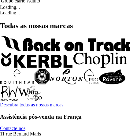
Grupo etário
Adulto
Loading...
Loading...
Todas as nossas marcas
Descubra todas as nossas marcas
Assistência pós-venda na França
Contacte-nos
11 rue Bernard Maris