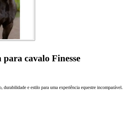
 para cavalo Finesse
durabilidade e estilo para uma experiência equestre incomparável.