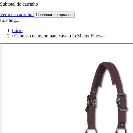
Subtotal do carrinho
Ver meu carrinho
Continuar comprando
Loading...
Início
/
Cabresto de nylon para cavalo LeMieux Finesse