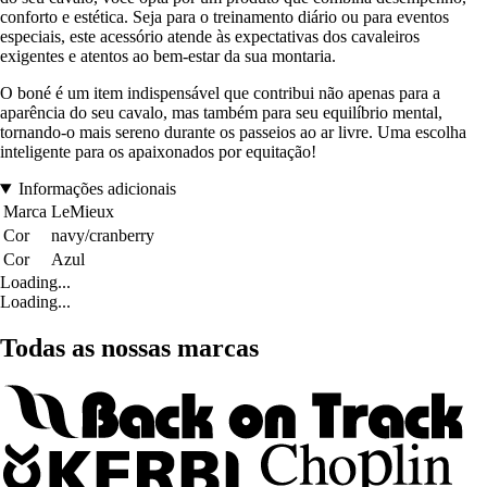
conforto e estética. Seja para o treinamento diário ou para eventos
especiais, este acessório atende às expectativas dos cavaleiros
exigentes e atentos ao bem-estar da sua montaria.
O boné é um item indispensável que contribui não apenas para a
aparência do seu cavalo, mas também para seu equilíbrio mental,
tornando-o mais sereno durante os passeios ao ar livre. Uma escolha
inteligente para os apaixonados por equitação!
Informações adicionais
Marca
LeMieux
Cor
navy/cranberry
Cor
Azul
Loading...
Loading...
Todas as nossas marcas