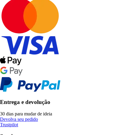
Entrega e devolução
30 dias para mudar de ideia
Devolva seu pedido
Trustpilot