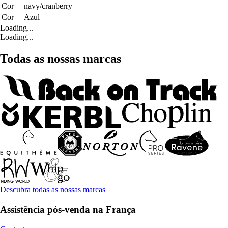
Cor
navy/cranberry
Cor
Azul
Loading...
Loading...
Todas as nossas marcas
Descubra todas as nossas marcas
Assistência pós-venda na França