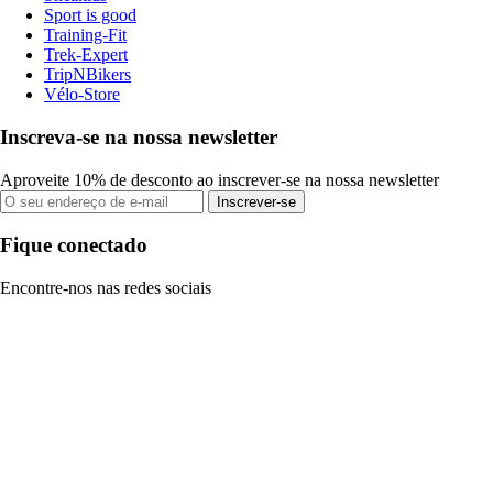
Sport is good
Training-Fit
Trek-Expert
TripNBikers
Vélo-Store
Inscreva-se na nossa newsletter
Aproveite 10% de desconto ao inscrever-se na nossa newsletter
Inscrever-se
Fique conectado
Encontre-nos nas redes sociais