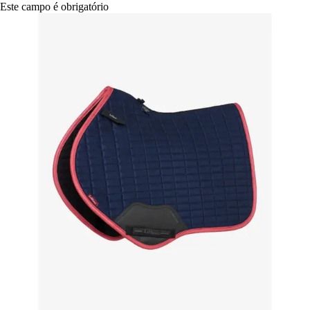
Este campo é obrigatório