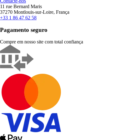
Contacte-nos
11 rue Bernard Maris
37270 Montlouis-sur-Loire, França
+33 1 86 47 62 58
Pagamento seguro
Compre em nosso site com total confiança