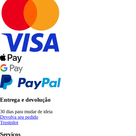
Entrega e devolução
30 dias para mudar de ideia
Devolva seu pedido
Trustpilot
Serviços