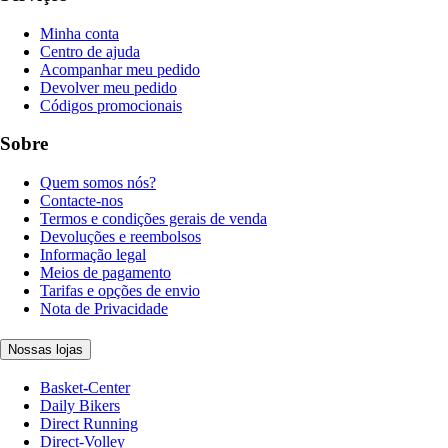
Minha conta
Centro de ajuda
Acompanhar meu pedido
Devolver meu pedido
Códigos promocionais
Sobre
Quem somos nós?
Contacte-nos
Termos e condições gerais de venda
Devoluções e reembolsos
Informação legal
Meios de pagamento
Tarifas e opções de envio
Nota de Privacidade
Nossas lojas
Basket-Center
Daily Bikers
Direct Running
Direct-Volley