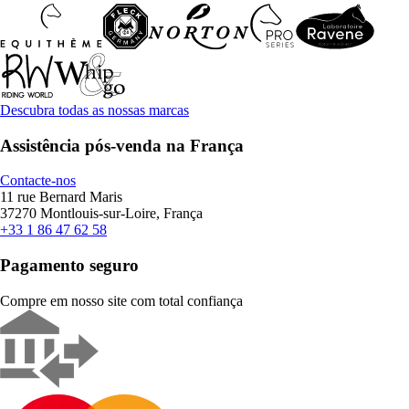
Descubra todas as nossas marcas
Assistência pós-venda na França
Contacte-nos
11 rue Bernard Maris
37270 Montlouis-sur-Loire, França
+33 1 86 47 62 58
Pagamento seguro
Compre em nosso site com total confiança