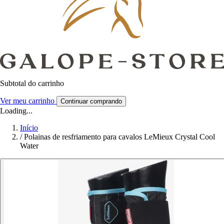
Subtotal do carrinho
Ver meu carrinho
Continuar comprando
Loading...
Início
/
Polainas de resfriamento para cavalos LeMieux Crystal Cool
Water