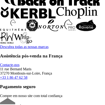
Descubra todas as nossas marcas
Assistência pós-venda na França
Contacte-nos
11 rue Bernard Maris
37270 Montlouis-sur-Loire, França
+33 1 86 47 62 58
Pagamento seguro
Compre em nosso site com total confiança