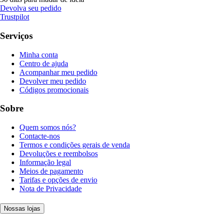
Devolva seu pedido
Trustpilot
Serviços
Minha conta
Centro de ajuda
Acompanhar meu pedido
Devolver meu pedido
Códigos promocionais
Sobre
Quem somos nós?
Contacte-nos
Termos e condições gerais de venda
Devoluções e reembolsos
Informação legal
Meios de pagamento
Tarifas e opções de envio
Nota de Privacidade
Nossas lojas