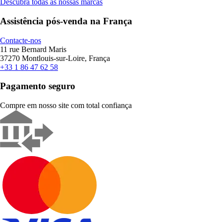
Descubra todas as nossas marcas
Assistência pós-venda na França
Contacte-nos
11 rue Bernard Maris
37270 Montlouis-sur-Loire, França
+33 1 86 47 62 58
Pagamento seguro
Compre em nosso site com total confiança