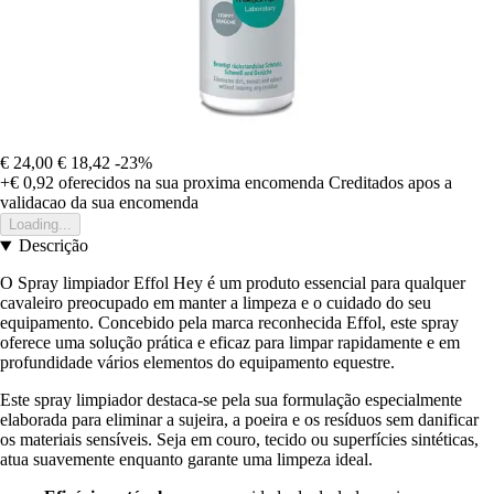
€ 24,00
€ 18,42
-23%
+€ 0,92
oferecidos na sua proxima encomenda
Creditados apos a
validacao da sua encomenda
Loading...
Descrição
O Spray limpiador Effol Hey é um produto essencial para qualquer
cavaleiro preocupado em manter a limpeza e o cuidado do seu
equipamento. Concebido pela marca reconhecida Effol, este spray
oferece uma solução prática e eficaz para limpar rapidamente e em
profundidade vários elementos do equipamento equestre.
Este spray limpiador destaca-se pela sua formulação especialmente
elaborada para eliminar a sujeira, a poeira e os resíduos sem danificar
os materiais sensíveis. Seja em couro, tecido ou superfícies sintéticas,
atua suavemente enquanto garante uma limpeza ideal.