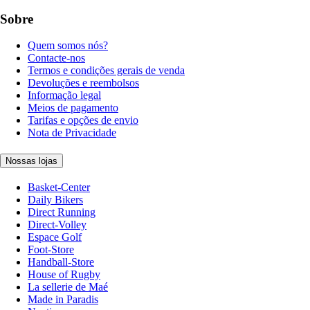
Sobre
Quem somos nós?
Contacte-nos
Termos e condições gerais de venda
Devoluções e reembolsos
Informação legal
Meios de pagamento
Tarifas e opções de envio
Nota de Privacidade
Nossas lojas
Basket-Center
Daily Bikers
Direct Running
Direct-Volley
Espace Golf
Foot-Store
Handball-Store
House of Rugby
La sellerie de Maé
Made in Paradis