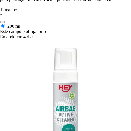
Tamanho
*
200 ml
Este campo é obrigatório
Enviado em 4 dias