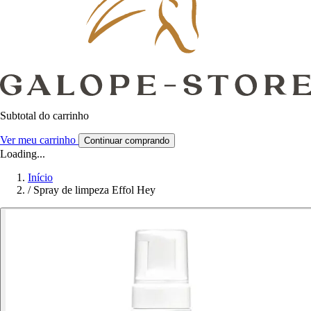
Subtotal do carrinho
Ver meu carrinho
Continuar comprando
Loading...
Início
/
Spray de limpeza Effol Hey