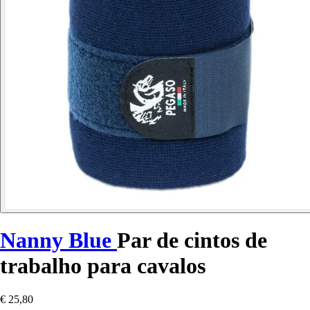
Nanny Blue
Par de cintos de
trabalho para cavalos
€ 25,80