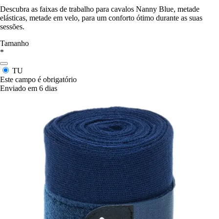
Descubra as faixas de trabalho para cavalos Nanny Blue, metade
elásticas, metade em velo, para um conforto ótimo durante as suas
sessões.
Tamanho
*
TU
Este campo é obrigatório
Enviado em 6 dias