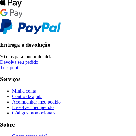
Entrega e devolução
30 dias para mudar de ideia
Devolva seu pedido
Trustpilot
Serviços
Minha conta
Centro de ajuda
Acompanhar meu pedido
Devolver meu pedido
Códigos promocionais
Sobre