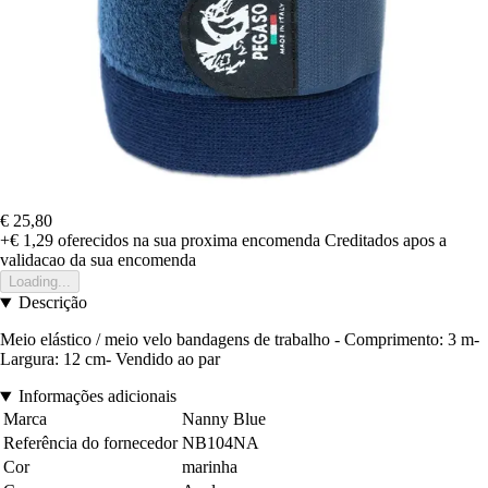
€ 25,80
+€ 1,29
oferecidos na sua proxima encomenda
Creditados apos a
validacao da sua encomenda
Loading...
Descrição
Meio elástico / meio velo bandagens de trabalho - Comprimento: 3 m-
Largura: 12 cm- Vendido ao par
Informações adicionais
Marca
Nanny Blue
Referência do fornecedor
NB104NA
Cor
marinha