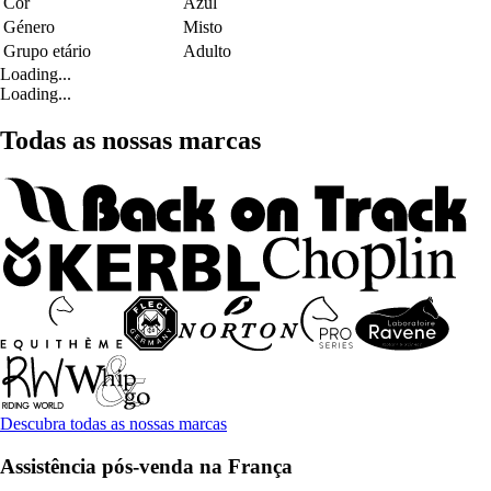
Cor
Azul
Género
Misto
Grupo etário
Adulto
Loading...
Loading...
Todas as nossas marcas
Descubra todas as nossas marcas
Assistência pós-venda na França