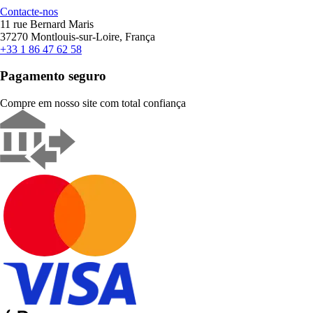
Contacte-nos
11 rue Bernard Maris
37270 Montlouis-sur-Loire, França
+33 1 86 47 62 58
Pagamento seguro
Compre em nosso site com total confiança