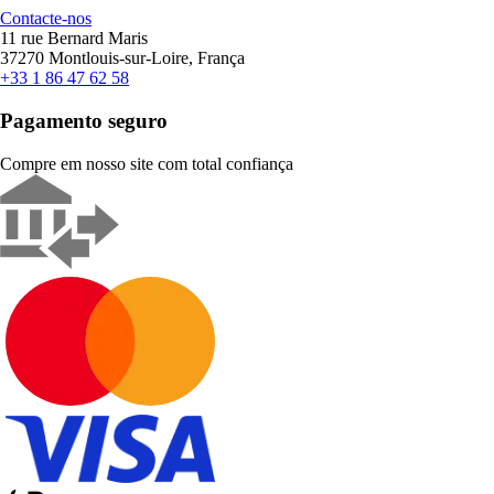
Contacte-nos
11 rue Bernard Maris
37270 Montlouis-sur-Loire, França
+33 1 86 47 62 58
Pagamento seguro
Compre em nosso site com total confiança