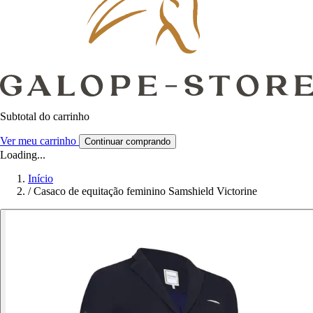
Subtotal do carrinho
Ver meu carrinho
Continuar comprando
Loading...
Início
/
Casaco de equitação feminino Samshield Victorine