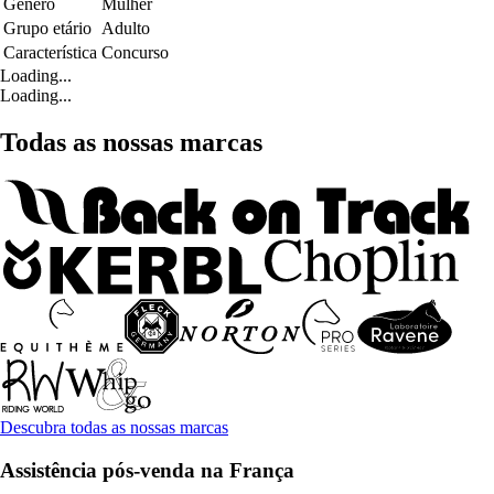
Género
Mulher
Grupo etário
Adulto
Característica
Concurso
Loading...
Loading...
Todas as nossas marcas
Descubra todas as nossas marcas
Assistência pós-venda na França