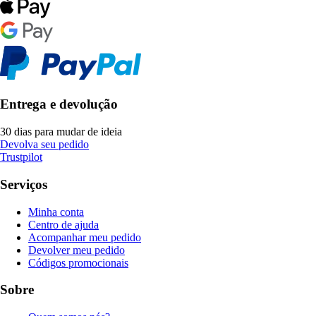
Entrega e devolução
30 dias para mudar de ideia
Devolva seu pedido
Trustpilot
Serviços
Minha conta
Centro de ajuda
Acompanhar meu pedido
Devolver meu pedido
Códigos promocionais
Sobre