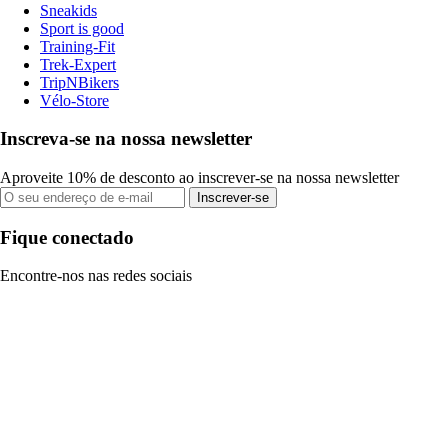
Sneakids
Sport is good
Training-Fit
Trek-Expert
TripNBikers
Vélo-Store
Inscreva-se na nossa newsletter
Aproveite 10% de desconto ao inscrever-se na nossa newsletter
Inscrever-se
Fique conectado
Encontre-nos nas redes sociais