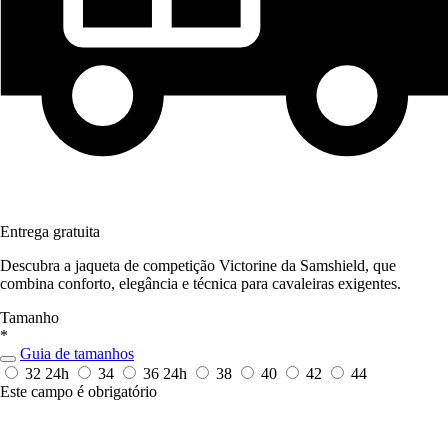
Entrega gratuita
Descubra a jaqueta de competição Victorine da Samshield, que
combina conforto, elegância e técnica para cavaleiras exigentes.
Tamanho
*
Guia de tamanhos
32
24h
34
36
24h
38
40
42
44
Este campo é obrigatório