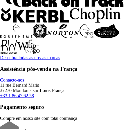
Descubra todas as nossas marcas
Assistência pós-venda na França
Contacte-nos
11 rue Bernard Maris
37270 Montlouis-sur-Loire, França
+33 1 86 47 62 58
Pagamento seguro
Compre em nosso site com total confiança