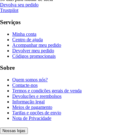
Devolva seu pedido
Trustpilot
Serviços
Minha conta
Centro de ajuda
Acompanhar meu pedido
Devolver meu pedido
Códigos promocionais
Sobre
Quem somos nós?
Contacte-nos
Termos e condições gerais de venda
Devoluções e reembolsos
Informação legal
Meios de pagamento
Tarifas e opções de envio
Nota de Privacidade
Nossas lojas