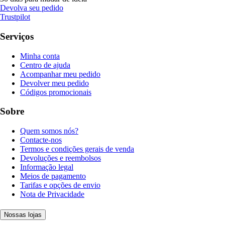
Devolva seu pedido
Trustpilot
Serviços
Minha conta
Centro de ajuda
Acompanhar meu pedido
Devolver meu pedido
Códigos promocionais
Sobre
Quem somos nós?
Contacte-nos
Termos e condições gerais de venda
Devoluções e reembolsos
Informação legal
Meios de pagamento
Tarifas e opções de envio
Nota de Privacidade
Nossas lojas