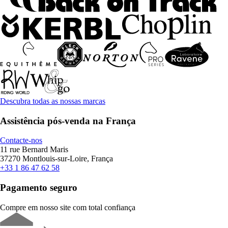
Descubra todas as nossas marcas
Assistência pós-venda na França
Contacte-nos
11 rue Bernard Maris
37270 Montlouis-sur-Loire, França
+33 1 86 47 62 58
Pagamento seguro
Compre em nosso site com total confiança