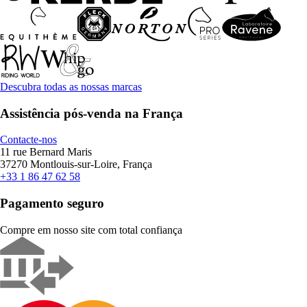
Descubra todas as nossas marcas
Assistência pós-venda na França
Contacte-nos
11 rue Bernard Maris
37270 Montlouis-sur-Loire, França
+33 1 86 47 62 58
Pagamento seguro
Compre em nosso site com total confiança