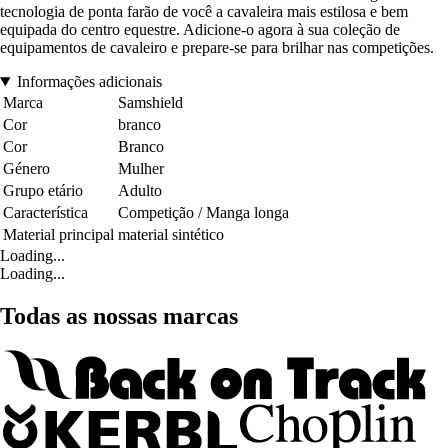
tecnologia de ponta farão de você a cavaleira mais estilosa e bem
equipada do centro equestre. Adicione-o agora à sua coleção de
equipamentos de cavaleiro e prepare-se para brilhar nas competições.
Informações adicionais
Marca
Samshield
Cor
branco
Cor
Branco
Género
Mulher
Grupo etário
Adulto
Característica
Competição / Manga longa
Material principal
material sintético
Loading...
Loading...
Todas as nossas marcas