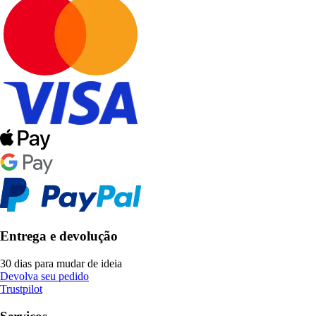
Entrega e devolução
30 dias para mudar de ideia
Devolva seu pedido
Trustpilot