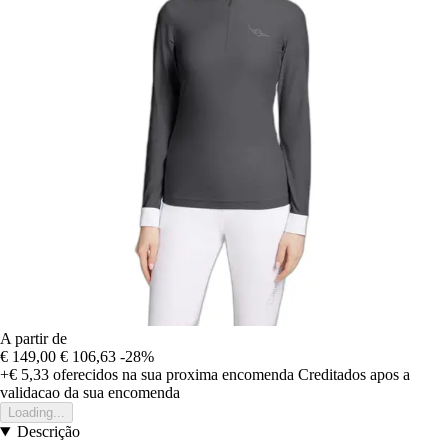
A partir de
€ 149,00
€ 106,63
-28%
+€ 5,33
oferecidos na sua proxima encomenda
Creditados apos a
validacao da sua encomenda
Loading...
Descrição