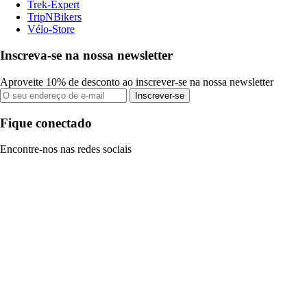
Trek-Expert
TripNBikers
Vélo-Store
Inscreva-se na nossa newsletter
Aproveite 10% de desconto ao inscrever-se na nossa newsletter
Inscrever-se
Fique conectado
Encontre-nos nas redes sociais