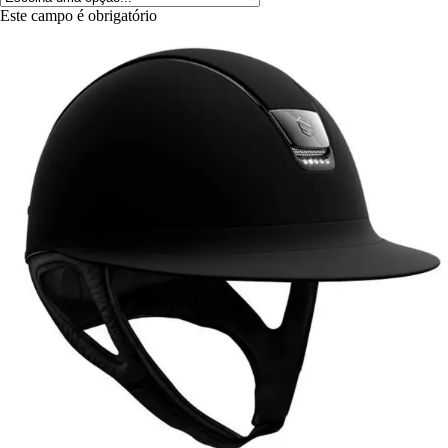
Este campo é obrigatório