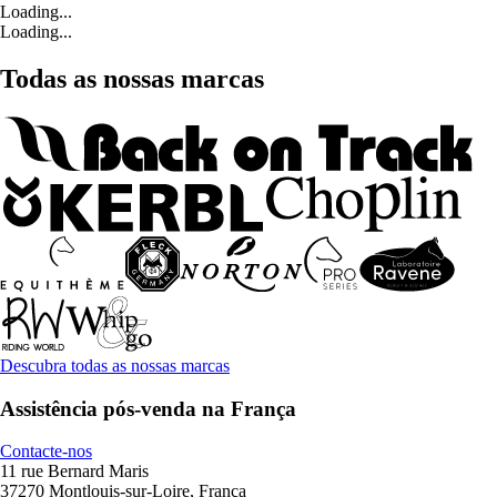
Loading...
Loading...
Todas as nossas marcas
Descubra todas as nossas marcas
Assistência pós-venda na França
Contacte-nos
11 rue Bernard Maris
37270 Montlouis-sur-Loire, França