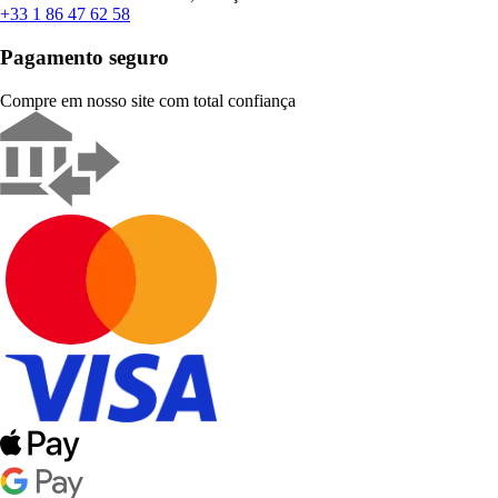
+33 1 86 47 62 58
Pagamento seguro
Compre em nosso site com total confiança