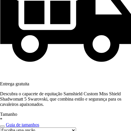
Entrega gratuita
Descubra o capacete de equitação Samshield Custom Miss Shield
Shadwomatt 5 Swarovski, que combina estilo e segurança para os
cavaleiros apaixonados.
Tamanho
*
Guia de tamanhos