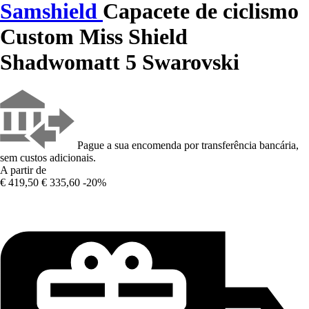
Samshield
Capacete de ciclismo
Custom Miss Shield
Shadwomatt 5 Swarovski
Pague a sua encomenda por transferência bancária,
sem custos adicionais.
A partir de
€ 419,50
€ 335,60
-20%