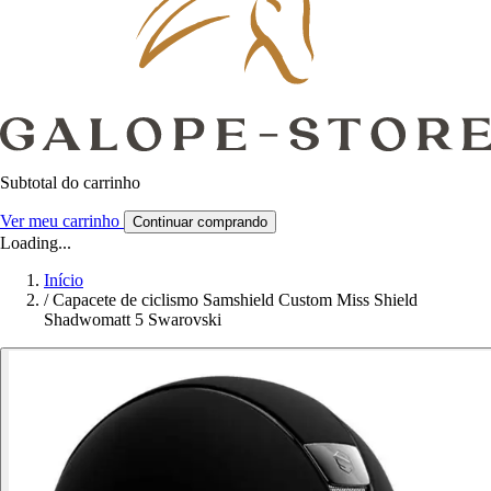
Subtotal do carrinho
Ver meu carrinho
Continuar comprando
Loading...
Início
/
Capacete de ciclismo Samshield Custom Miss Shield
Shadwomatt 5 Swarovski