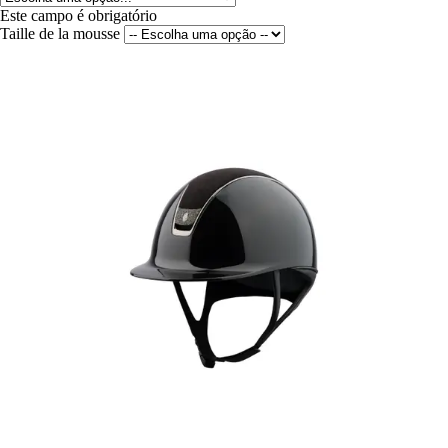
Este campo é obrigatório
Taille de la mousse