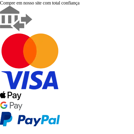
Compre em nosso site com total confiança