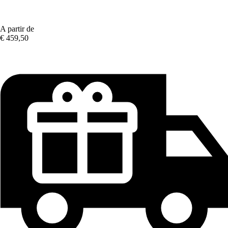
A partir de
€ 459,50