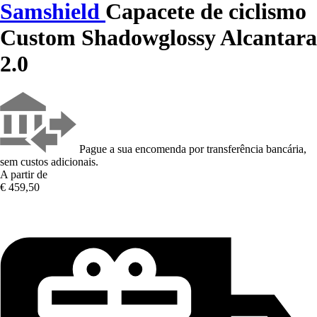
Samshield
Capacete de ciclismo
Custom Shadowglossy Alcantara
2.0
Pague a sua encomenda por transferência bancária,
sem custos adicionais.
A partir de
€ 459,50