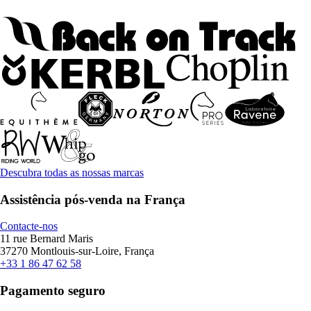
Descubra todas as nossas marcas
Assistência pós-venda na França
Contacte-nos
11 rue Bernard Maris
37270 Montlouis-sur-Loire, França
+33 1 86 47 62 58
Pagamento seguro