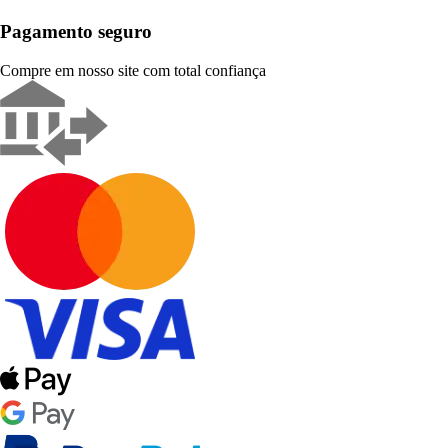
Pagamento seguro
Compre em nosso site com total confiança