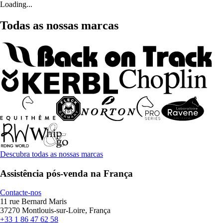
Loading...
Todas as nossas marcas
Descubra todas as nossas marcas
Assistência pós-venda na França
Contacte-nos
11 rue Bernard Maris
37270 Montlouis-sur-Loire, França
+33 1 86 47 62 58