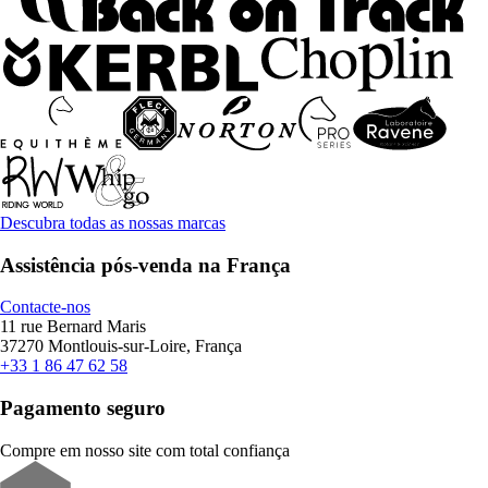
Descubra todas as nossas marcas
Assistência pós-venda na França
Contacte-nos
11 rue Bernard Maris
37270 Montlouis-sur-Loire, França
+33 1 86 47 62 58
Pagamento seguro
Compre em nosso site com total confiança