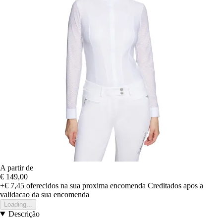
A partir de
€ 149,00
+€ 7,45
oferecidos na sua proxima encomenda
Creditados apos a
validacao da sua encomenda
Loading...
Descrição