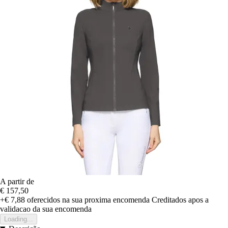
A partir de
€ 157,50
+€ 7,88
oferecidos na sua proxima encomenda
Creditados apos a
validacao da sua encomenda
Loading...