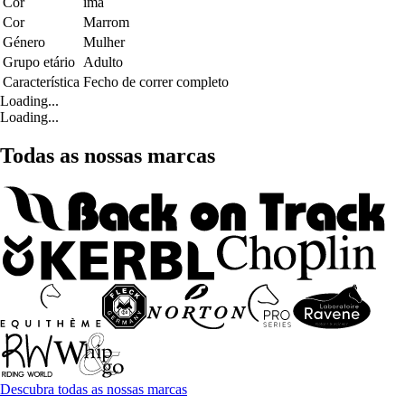
Cor
ímã
Cor
Marrom
Género
Mulher
Grupo etário
Adulto
Característica
Fecho de correr completo
Loading...
Loading...
Todas as nossas marcas
Descubra todas as nossas marcas