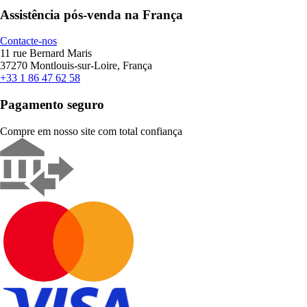
Assistência pós-venda na França
Contacte-nos
11 rue Bernard Maris
37270 Montlouis-sur-Loire, França
+33 1 86 47 62 58
Pagamento seguro
Compre em nosso site com total confiança