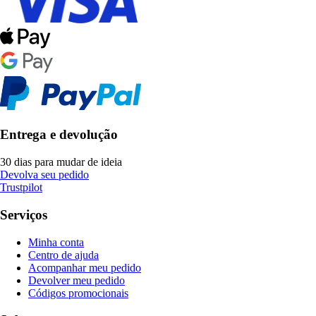
Entrega e devolução
30 dias para mudar de ideia
Devolva seu pedido
Trustpilot
Serviços
Minha conta
Centro de ajuda
Acompanhar meu pedido
Devolver meu pedido
Códigos promocionais