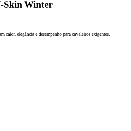
W-Skin Winter
m calor, elegância e desempenho para cavaleiros exigentes.