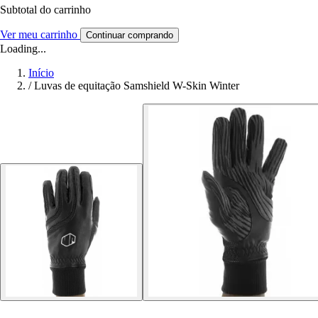
Subtotal do carrinho
Ver meu carrinho
Continuar comprando
Loading...
Início
/
Luvas de equitação Samshield W-Skin Winter