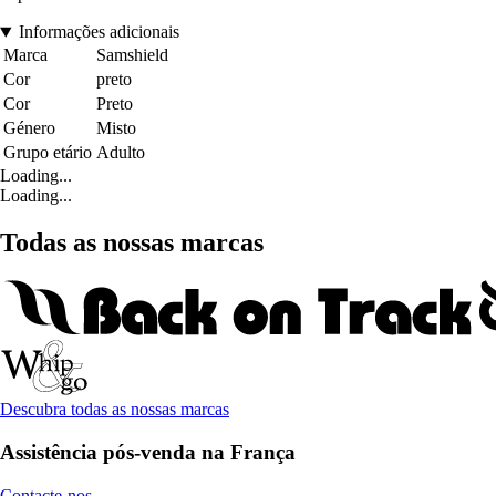
Informações adicionais
Marca
Samshield
Cor
preto
Cor
Preto
Género
Misto
Grupo etário
Adulto
Loading...
Loading...
Todas as nossas marcas
Descubra todas as nossas marcas
Assistência pós-venda na França
Contacte-nos