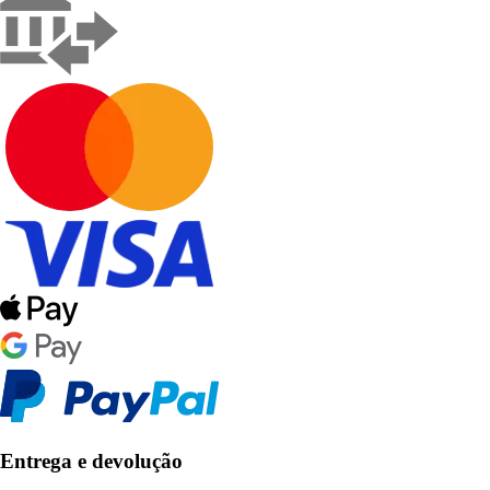
Entrega e devolução