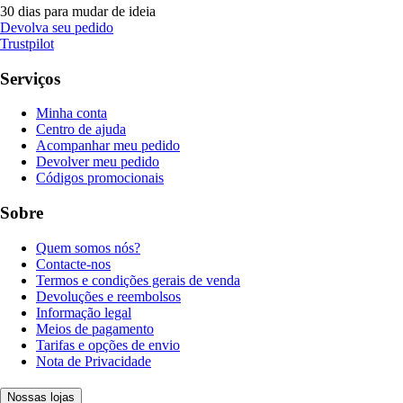
30 dias para mudar de ideia
Devolva seu pedido
Trustpilot
Serviços
Minha conta
Centro de ajuda
Acompanhar meu pedido
Devolver meu pedido
Códigos promocionais
Sobre
Quem somos nós?
Contacte-nos
Termos e condições gerais de venda
Devoluções e reembolsos
Informação legal
Meios de pagamento
Tarifas e opções de envio
Nota de Privacidade
Nossas lojas