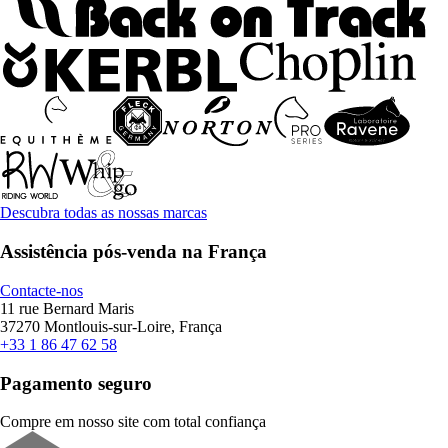
Descubra todas as nossas marcas
Assistência pós-venda na França
Contacte-nos
11 rue Bernard Maris
37270 Montlouis-sur-Loire, França
+33 1 86 47 62 58
Pagamento seguro
Compre em nosso site com total confiança