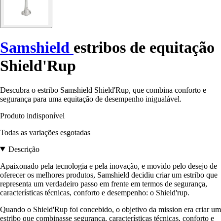
Samshield
estribos de equitação
Shield'Rup
Descubra o estribo Samshield Shield'Rup, que combina conforto e
segurança para uma equitação de desempenho inigualável.
Produto indisponível
Todas as variações esgotadas
Descrição
Apaixonado pela tecnologia e pela inovação, e movido pelo desejo de
oferecer os melhores produtos, Samshield decidiu criar um estribo que
representa um verdadeiro passo em frente em termos de segurança,
características técnicas, conforto e desempenho: o Shield'rup.
Quando o Shield'Rup foi concebido, o objetivo da mission era criar um
estribo que combinasse segurança, características técnicas, conforto e