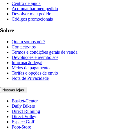
Centro de ajuda
Acompanhar meu pedido
Devolver meu pedido
Códigos promocionais
Sobre
Quem somos nós?
Contacte-nos
Termos e condições gerais de venda
Devoluções e reembolsos
Informação legal
Meios de pagamento
Tarifas e opções de envio
Nota de Privacidade
Nossas lojas
Basket-Center
Daily Bikers
Direct Running
Direct-Volley
Espace Golf
Foot-Store