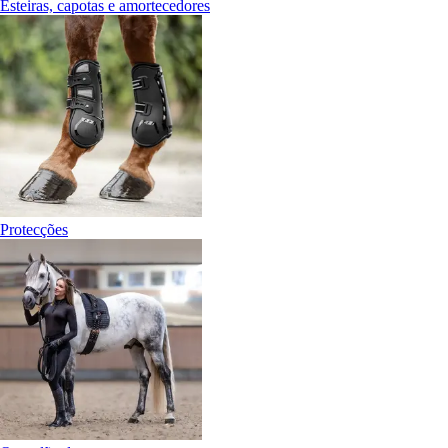
Esteiras, capotas e amortecedores
Protecções