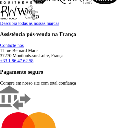
Descubra todas as nossas marcas
Assistência pós-venda na França
Contacte-nos
11 rue Bernard Maris
37270 Montlouis-sur-Loire, França
+33 1 86 47 62 58
Pagamento seguro
Compre em nosso site com total confiança