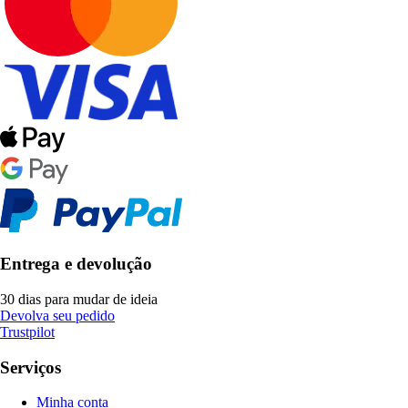
Entrega e devolução
30 dias para mudar de ideia
Devolva seu pedido
Trustpilot
Serviços
Minha conta