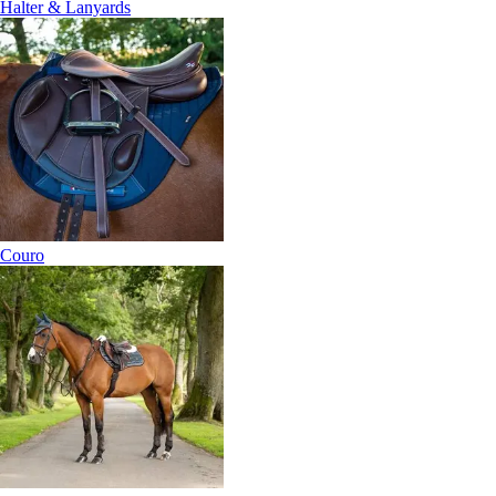
Halter & Lanyards
Couro