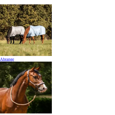
Abrange