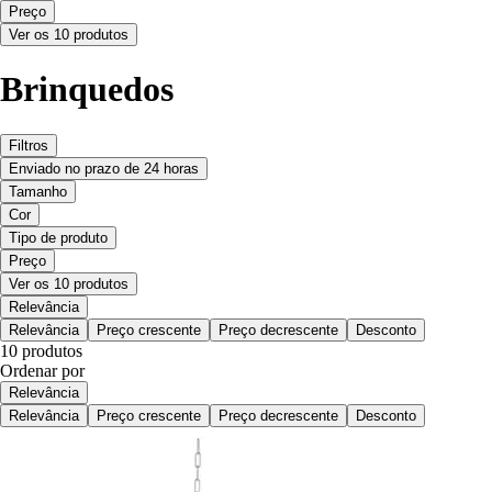
Preço
Ver os 10 produtos
Brinquedos
Filtros
Enviado no prazo de 24 horas
Tamanho
Cor
Tipo de produto
Preço
Ver os 10 produtos
Relevância
Relevância
Preço crescente
Preço decrescente
Desconto
10 produtos
Ordenar por
Relevância
Relevância
Preço crescente
Preço decrescente
Desconto