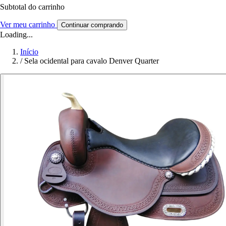
Subtotal do carrinho
Ver meu carrinho
Continuar comprando
Loading...
Início
/
Sela ocidental para cavalo Denver Quarter