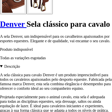
Denver
Sela clássico para cavalo
A sela Denver, um indispensável para os cavalheiros apaixonados por
esportes equestres. Elegante e de qualidade, vai encantar o seu cavalo.
Produto indisponível
Todas as variações esgotadas
Descrição
A sela clássica para cavalo Denver é um produto imprescindível para
todos os cavaleiros apaixonados pelo desporto equestre. Fabricada pela
famosa marca Denver, esta sela combina elegância e desempenho para
oferecer o conforto ideal ao seu companheiro equino.
Projetada especialmente para o animal cavalo, esta sela é adequada
para todas as disciplinas equestres, seja dressage, saltos ou ainda
equitação de lazer. É ideal para cavaleiros iniciantes e experientes,
graças à sua forma clássica que se adapta a todos os níveis de prática.