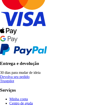
Entrega e devolução
30 dias para mudar de ideia
Devolva seu pedido
Trustpilot
Serviços
Minha conta
Centro de ajuda