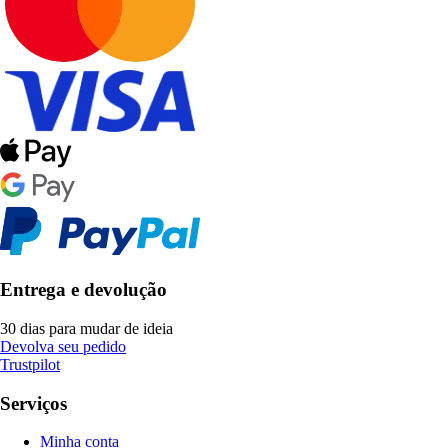
Entrega e devolução
30 dias para mudar de ideia
Devolva seu pedido
Trustpilot
Serviços
Minha conta