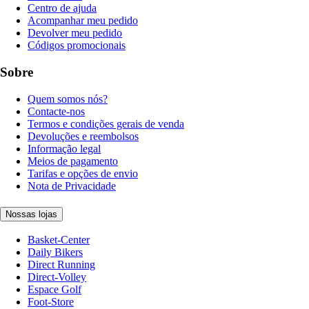
Centro de ajuda
Acompanhar meu pedido
Devolver meu pedido
Códigos promocionais
Sobre
Quem somos nós?
Contacte-nos
Termos e condições gerais de venda
Devoluções e reembolsos
Informação legal
Meios de pagamento
Tarifas e opções de envio
Nota de Privacidade
Nossas lojas
Basket-Center
Daily Bikers
Direct Running
Direct-Volley
Espace Golf
Foot-Store