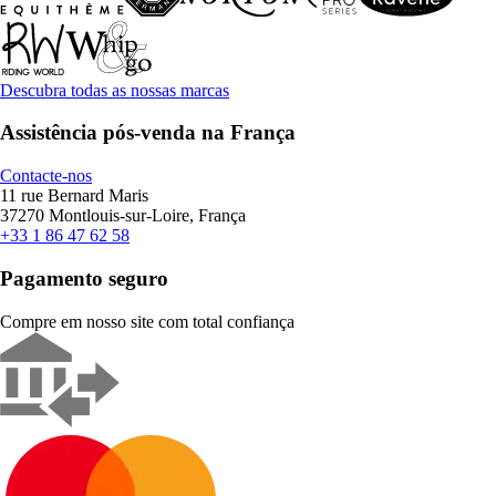
Descubra todas as nossas marcas
Assistência pós-venda na França
Contacte-nos
11 rue Bernard Maris
37270 Montlouis-sur-Loire, França
+33 1 86 47 62 58
Pagamento seguro
Compre em nosso site com total confiança