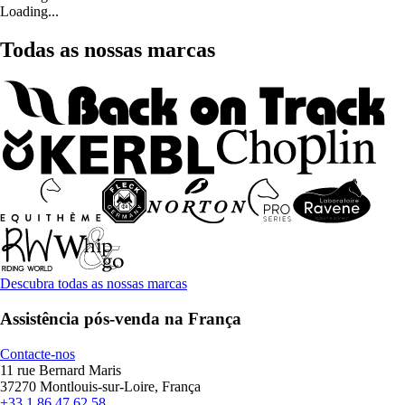
Loading...
Todas as nossas marcas
Descubra todas as nossas marcas
Assistência pós-venda na França
Contacte-nos
11 rue Bernard Maris
37270 Montlouis-sur-Loire, França
+33 1 86 47 62 58