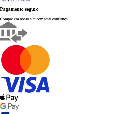
Pagamento seguro
Compre em nosso site com total confiança