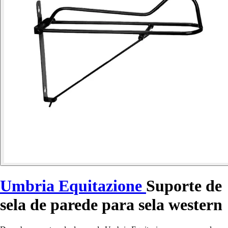
Umbria Equitazione
Suporte de
sela de parede para sela western