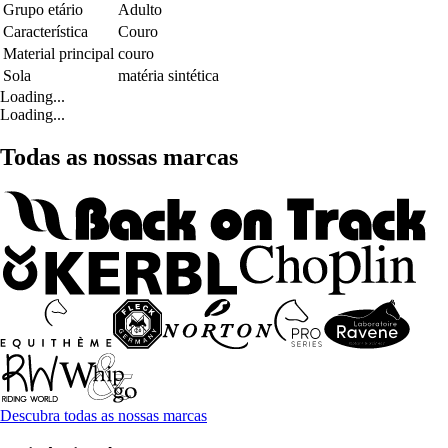
Grupo etário
Adulto
Característica
Couro
Material principal
couro
Sola
matéria sintética
Loading...
Loading...
Todas as nossas marcas
Descubra todas as nossas marcas