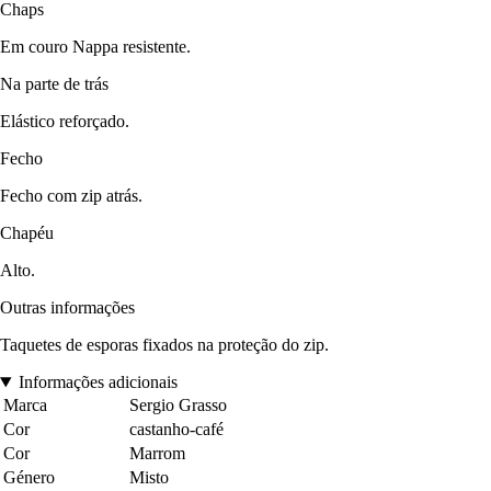
Chaps
Em couro Nappa resistente.
Na parte de trás
Elástico reforçado.
Fecho
Fecho com zip atrás.
Chapéu
Alto.
Outras informações
Taquetes de esporas fixados na proteção do zip.
Informações adicionais
Marca
Sergio Grasso
Cor
castanho-café
Cor
Marrom
Género
Misto