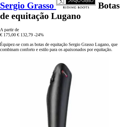
Sergio Grasso
Botas
de equitação Lugano
A partir de
€ 175,00
€ 132,79
-24%
Équipez-se com as botas de equitação Sergio Grasso Lugano, que
combinam conforto e estilo para os apaixonados por equitação.