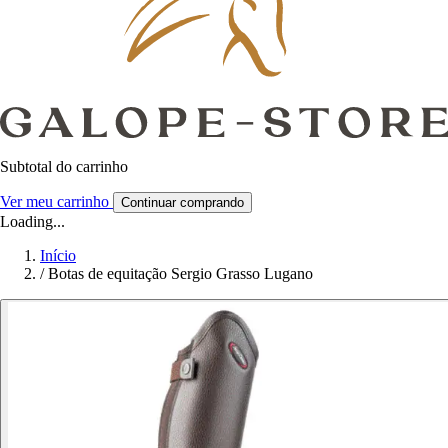
Subtotal do carrinho
Ver meu carrinho
Continuar comprando
Loading...
Início
/
Botas de equitação Sergio Grasso Lugano