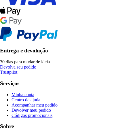
Entrega e devolução
30 dias para mudar de ideia
Devolva seu pedido
Trustpilot
Serviços
Minha conta
Centro de ajuda
Acompanhar meu pedido
Devolver meu pedido
Códigos promocionais
Sobre