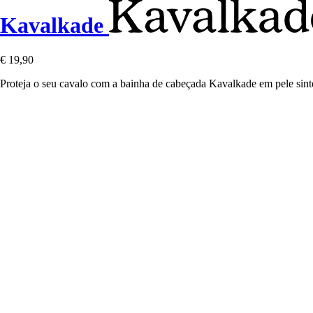
Kavalkade
€ 19,90
Proteja o seu cavalo com a bainha de cabeçada Kavalkade em pele sint