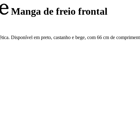
Manga de freio frontal
ética. Disponível em preto, castanho e bege, com 66 cm de compriment