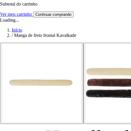
Subtotal do carrinho
Ver meu carrinho
Continuar comprando
Loading...
Início
/
Manga de freio frontal Kavalkade