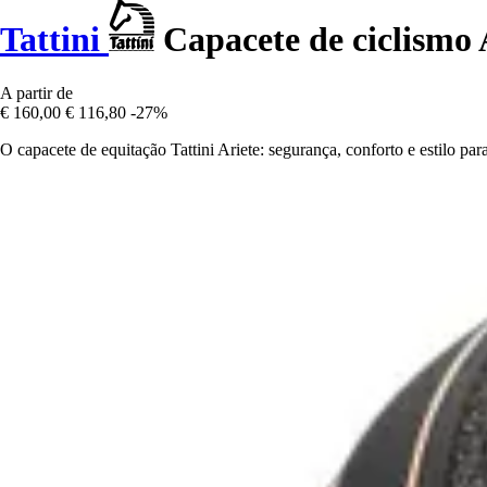
Tattini
Capacete de ciclismo 
A partir de
€ 160,00
€ 116,80
-27%
O capacete de equitação Tattini Ariete: segurança, conforto e estilo p