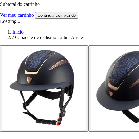
Subtotal do carrinho
Ver meu carrinho
Continuar comprando
Loading...
Início
/
Capacete de ciclismo Tattini Ariete