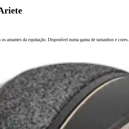
Ariete
ara os amantes da equitação. Disponível numa gama de tamanhos e cores.