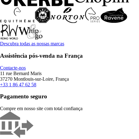
Descubra todas as nossas marcas
Assistência pós-venda na França
Contacte-nos
11 rue Bernard Maris
37270 Montlouis-sur-Loire, França
+33 1 86 47 62 58
Pagamento seguro
Compre em nosso site com total confiança