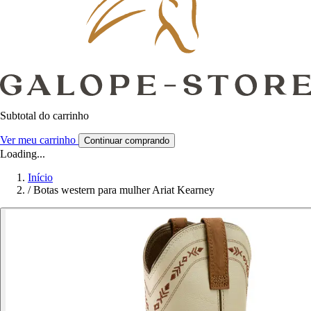
Subtotal do carrinho
Ver meu carrinho
Continuar comprando
Loading...
Início
/
Botas western para mulher Ariat Kearney