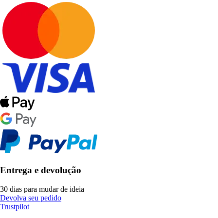
Entrega e devolução
30 dias para mudar de ideia
Devolva seu pedido
Trustpilot