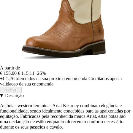
A partir de
€ 155,00
€ 115,11
-26%
+€ 5,76
oferecidos na sua proxima encomenda
Creditados apos a
validacao da sua encomenda
Loading...
Descrição
As botas western femininas Ariat Kearney combinam elegância e
funcionalidade, sendo idealmente concebidas para as apaixonadas por
equitação. Fabricadas pela reconhecida marca Ariat, estas botas são
uma declaração de estilo enquanto oferecem o conforto necessário
durante os seus passeios a cavalo.