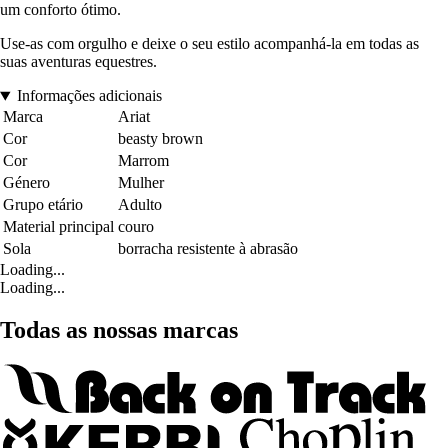
um conforto ótimo.
Use-as com orgulho e deixe o seu estilo acompanhá-la em todas as
suas aventuras equestres.
Informações adicionais
Marca
Ariat
Cor
beasty brown
Cor
Marrom
Género
Mulher
Grupo etário
Adulto
Material principal
couro
Sola
borracha resistente à abrasão
Loading...
Loading...
Todas as nossas marcas